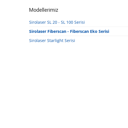
Modellerimiz
Sirolaser SL 20 - SL 100 Serisi
Sirolaser Fiberscan - Fiberscan Eko Serisi
Sirolaser Starlight Serisi